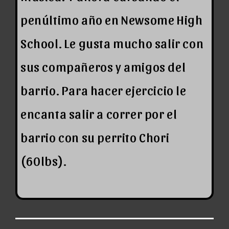
penúltimo año en Newsome High
School. Le gusta mucho salir con
sus compañeros y amigos del
barrio. Para hacer ejercicio le
encanta salir a correr por el
barrio con su perrito Chori
(60lbs).