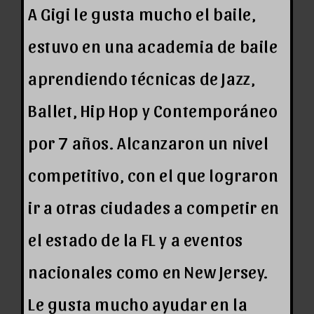
A Gigi le gusta mucho el baile,
estuvo en una academia de baile
aprendiendo técnicas de Jazz,
Ballet, Hip Hop y Contemporáneo
por 7 años. Alcanzaron un nivel
competitivo, con el que lograron
ir a otras ciudades a competir en
el estado de la FL y a eventos
nacionales como en New Jersey.
Le gusta mucho ayudar en la